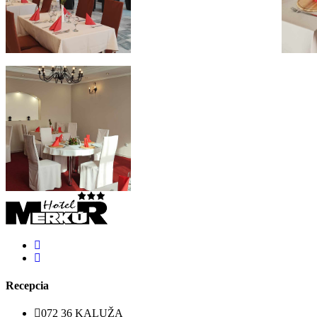
Recepcia
072 36 KALUŽA